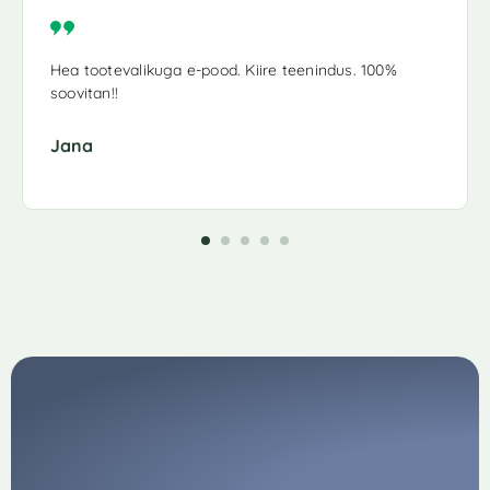
Hea tootevalikuga e-pood. Kiire teenindus. 100%
soovitan!!
Jana