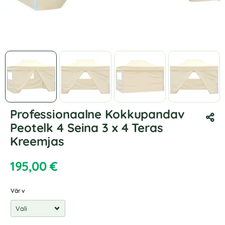
Professionaalne Kokkupandav
Peotelk 4 Seina 3 x 4 Teras
Kreemjas
195,00
€
Värv