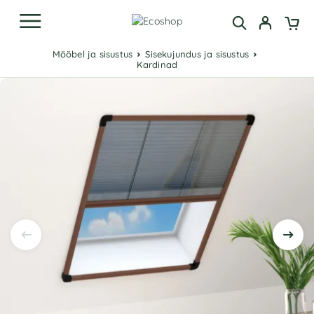
Mööbel ja sisustus
Sisekujundus ja sisustus
Kardinad