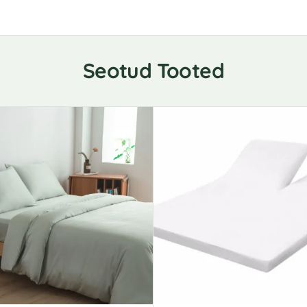
Seotud Tooted