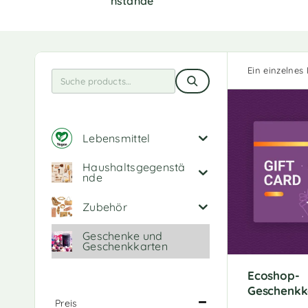
Nstände
Ein einzelnes
Lebensmittel
Haushaltsgegenstä
nde
Zubehör
Geschenke und
Geschenkkarten
Ecoshop-
Geschenkk
Preis