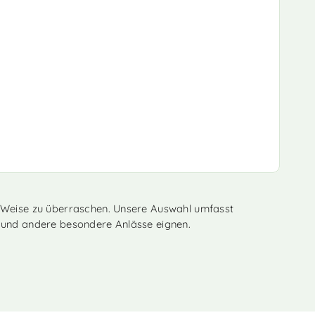
le Weise zu überraschen. Unsere Auswahl umfasst
e und andere besondere Anlässe eignen.