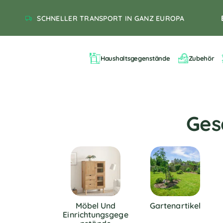
SCHNELLER TRANSPORT IN GANZ EUROPA
Haushaltsgegenstände
Zubehör
Ges
Möbel Und
Gartenartikel
Einrichtungsgege