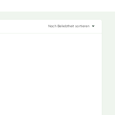
Nach Beliebtheit sortieren