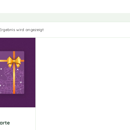
 Ergebnis wird angezeigt
arte