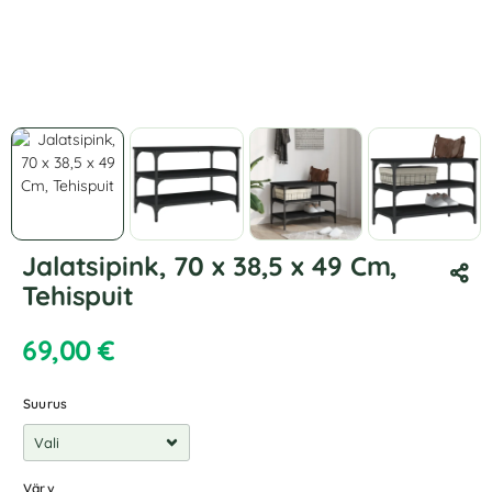
Jalatsipink, 70 x 38,5 x 49 Cm,
Tehispuit
69,00
€
Suurus
Värv