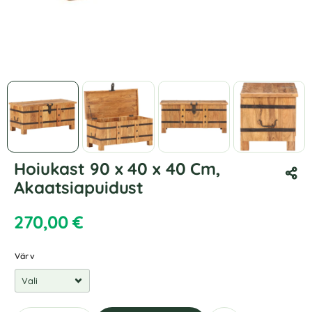
Hoiukast 90 x 40 x 40 Cm,
Akaatsiapuidust
270,00
€
Värv