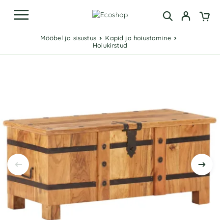
Mööbel ja sisustus
Kapid ja hoiustamine
Hoiukirstud