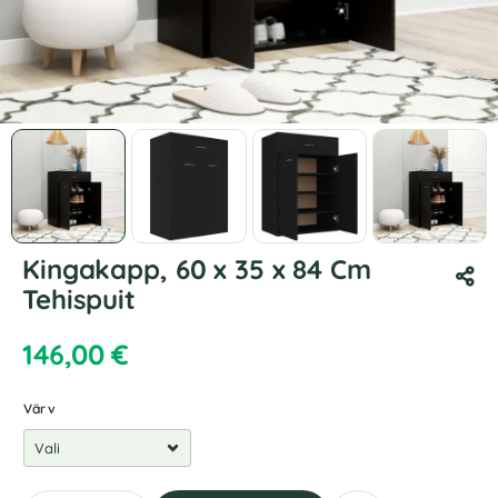
Kingakapp, 60 x 35 x 84 Cm
Tehispuit
146,00
€
Värv