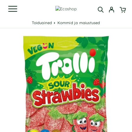
Toiduained
Kommid ja maiustused