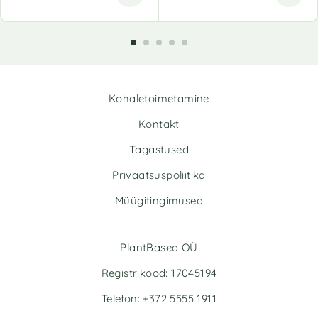
Kohaletoimetamine
Kontakt
Tagastused
Privaatsuspoliitika
Müügitingimused
PlantBased OÜ
Registrikood: 17045194
Telefon: +372 5555 1911