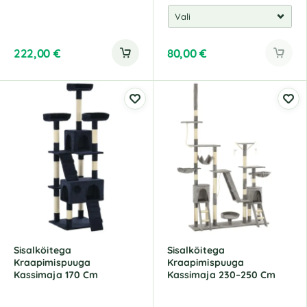
222,00
€
80,00
€
Sisalköitega
Sisalköitega
Kraapimispuuga
Kraapimispuuga
Kassimaja 170 Cm
Kassimaja 230–250 Cm