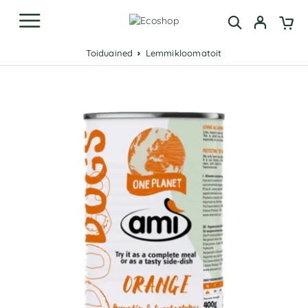
Toiduained
Lemmikloomatoit