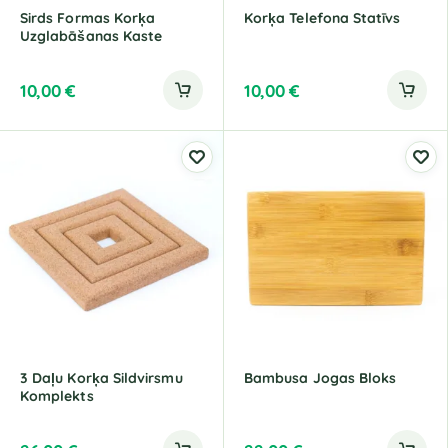
Sirds Formas Korķa
Korķa Telefona Statīvs
Uzglabāšanas Kaste
10,00
€
10,00
€
3 Daļu Korķa Sildvirsmu
Bambusa Jogas Bloks
Komplekts