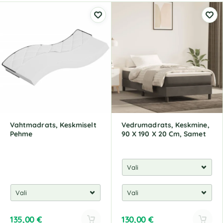
Vahtmadrats, Keskmiselt
Vedrumadrats, Keskmine,
Pehme
90 X 190 X 20 Cm, Samet
135,00
€
130,00
€