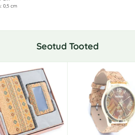
: 0,5 cm
Seotud Tooted