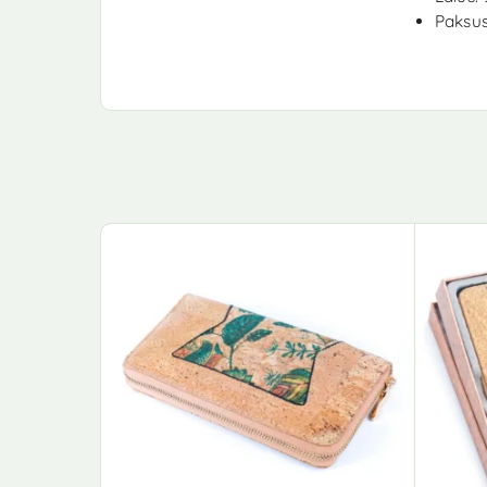
Paksus