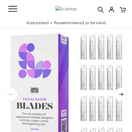
Kodutarbed
Raseerimisterad ja tarvikud