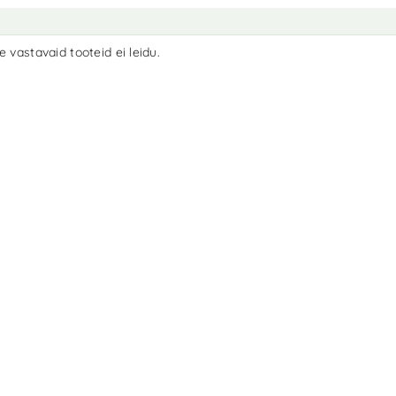
e vastavaid tooteid ei leidu.