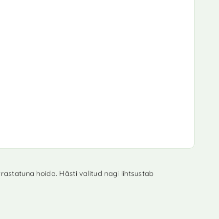
astatuna hoida. Hästi valitud nagi lihtsustab