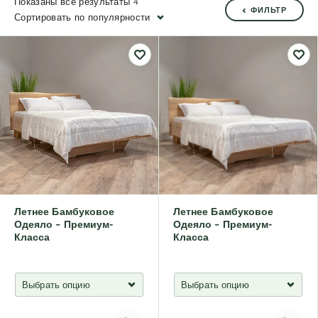
Показаны все результаты 4
ФИЛЬТР
Сортировать по популярности
Летнее Бамбуковое
Летнее Бамбуковое
Одеяло – Премиум-
Одеяло – Премиум-
Класса
Класса