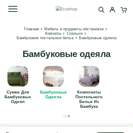
Главная
Мебель и предметы обстановки
Комнаты
Спальня
Бамбуковое постельное белье
Бамбуковые одеяла
Бамбуковые одеяла
Сумки Для
Бамбуковые
Комплекты
Бамбуковых
Одеяла
Постельного
Одеял
Белья Из
Бамбука