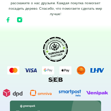
расскажите о нас друзьям. Каждая покупка помогает
посадить дерево. Спасибо, что помогаете сделать мир
лучше!