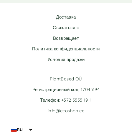
Доставка
Связаться с
Возвращает
Политика конфиденциальности
Условия продажи
PlantBased OÜ
Регистрационный код: 17045194
Телефон: +372 5555 1911
info@ecoshop.ee
RU