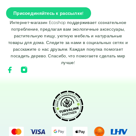
Присоединяйтесь к рассылке!
Интернет-магазин Ecoshop поддерживает сознательное
потребление, предлагая вам экологичные аксессуары,
растительную пищу, уютную мебель и натуральные
товары для дома. Следите за нами в социальных сетях и
расскажите о нас друзьям. Каждая покупка помогает
посадить дерево. Спасибо, что помогаете сделать мир
лучше!