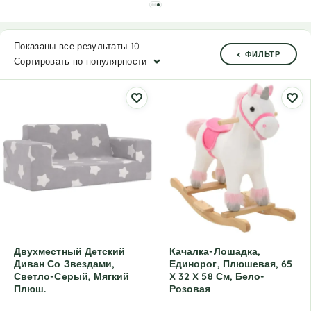
Показаны все результаты 10
ФИЛЬТР
Сортировать по популярности
Двухместный Детский
Качалка-Лошадка,
Диван Со Звездами,
Единорог, Плюшевая, 65
Светло-Серый, Мягкий
X 32 X 58 См, Бело-
Плюш.
Розовая