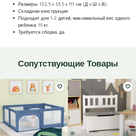
Размеры: 122,5 x 53,5 x 111 см (Д x Ш x В)
Складная конструкция
Подходит для 1-2 детей, максимальный вес одного
ребенка: 15 кг.
Требуется сборка: да
Сопутствующие Товары