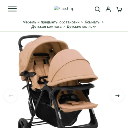
Мебель и предметы обстановки
Комнаты
Детская комната
Детские коляски