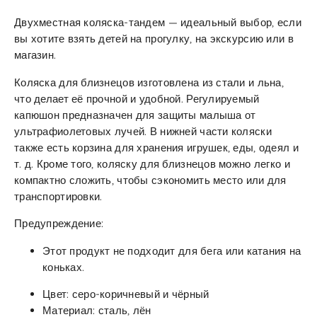
Двухместная коляска-тандем — идеальный выбор, если
вы хотите взять детей на прогулку, на экскурсию или в
магазин.
Коляска для близнецов изготовлена из стали и льна,
что делает её прочной и удобной. Регулируемый
капюшон предназначен для защиты малыша от
ультрафиолетовых лучей. В нижней части коляски
также есть корзина для хранения игрушек, еды, одеял и
т. д. Кроме того, коляску для близнецов можно легко и
компактно сложить, чтобы сэкономить место или для
транспортировки.
Предупреждение:
Этот продукт не подходит для бега или катания на
коньках.
Цвет: серо-коричневый и чёрный
Материал: сталь, лён