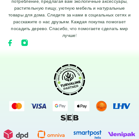
потребление, предлагая вам экологичные аксессуары,
растительную пищу, уютную мебель и натуральные
товары для дома. Следите за нами в социальных сетях и
расскажите о нас друзьям. Каждая покупка помогает
посадить дерево. Спасибо, что помогаете сделать мир
лучше!