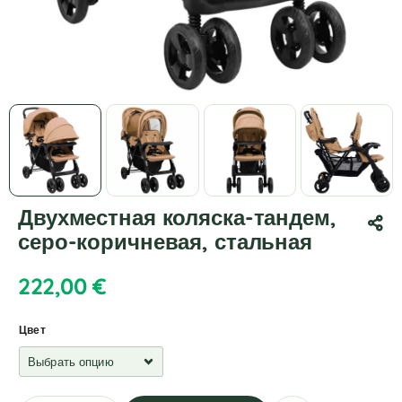
Двухместная коляска-тандем,
серо-коричневая, стальная
222,00
€
Цвет