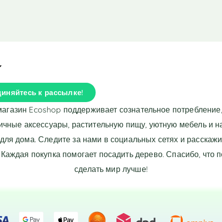
иняйтесь к рассылке!
магазин Ecoshop поддерживает сознательное потребление,
ичные аксессуары, растительную пищу, уютную мебель и 
для дома. Следите за нами в социальных сетях и расскажи
 Каждая покупка помогает посадить дерево. Спасибо, что 
сделать мир лучше!