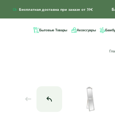
Б
Бесплатная доставка при заказе от 39€
Бытовые Товары
Аксессуары
Бамб
Гл