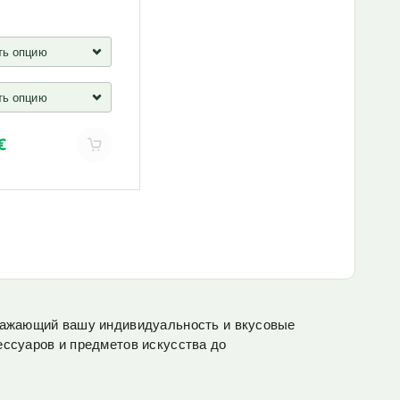
€
тражающий вашу индивидуальность и вкусовые
ессуаров и предметов искусства до