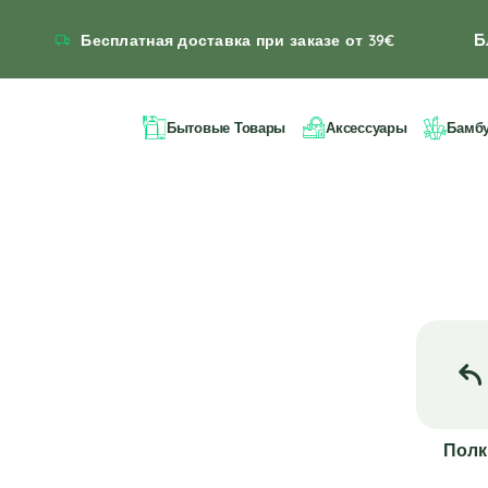
Б
Бесплатная доставка при заказе от 39€
Бытовые Товары
Аксессуары
Бамб
Полк