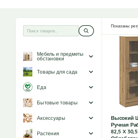
Показаны резу
Мебель и предметы
обстановки
Товары для сада
Еда
Бытовые товары
Высокий 
Аксессуары
Ручная Раб
82,5 X 30,
Растения