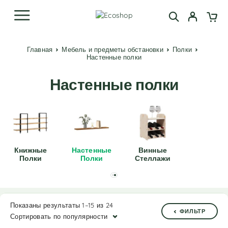
Главная
Мебель и предметы обстановки
Полки
Настенные полки
Настенные полки
Книжные
Настенные
Винные
Полки
Полки
Стеллажи
Показаны результаты 1–15 из 24
ФИЛЬТР
Сортировать по популярности