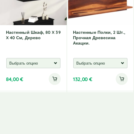
Настенный Шкаф, 80 X 39
Настенные Полки, 2 Шт.,
X 40 См, Дерево
Прочная Древесина
Акации.
84,00
€
132,00
€