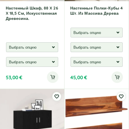
Настенный Шкаф, 88 X 26
Настенные Полки-Кубы 4
X 18,5 См, Искусственная
Шт. Из Массива Дерева
Древесина.
53,00
€
45,00
€