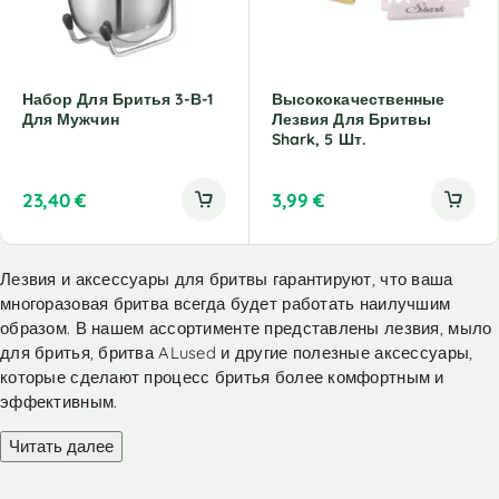
Набор Для Бритья 3-В-1
Высококачественные
Для Мужчин
Лезвия Для Бритвы
Shark, 5 Шт.
23,40
€
3,99
€
Лезвия и аксессуары для бритвы гарантируют, что ваша
многоразовая бритва всегда будет работать наилучшим
образом. В нашем ассортименте представлены лезвия, мыло
для бритья, бритва ALused и другие полезные аксессуары,
которые сделают процесс бритья более комфортным и
эффективным.
Читать далее