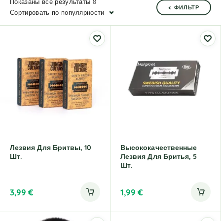
Показаны все результаты 8
ФИЛЬТР
Сортировать по популярности
Лезвия Для Бритвы, 10
Высококачественные
Шт.
Лезвия Для Бритья, 5
Шт.
3,99
€
1,99
€