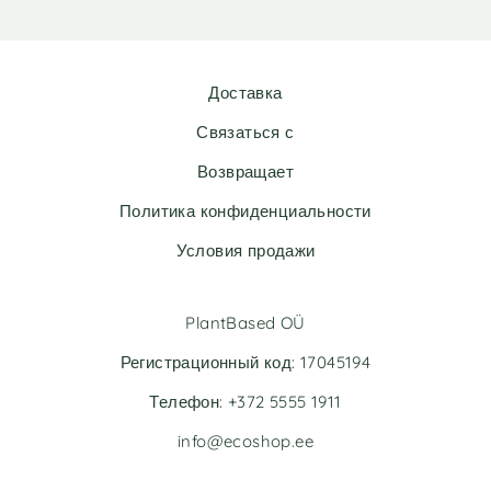
Доставка
Связаться с
Возвращает
Политика конфиденциальности
Условия продажи
PlantBased OÜ
Регистрационный код: 17045194
Телефон: +372 5555 1911
info@ecoshop.ee