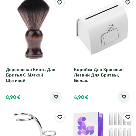
Деревянная Кисть Для
Коробка Для Хранения
Бритья С Мягкой
Лезвий Для Бритвы,
Щетиной
Белая.
8,90
€
6,90
€