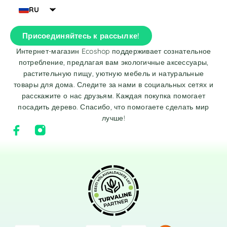
RU
Присоединяйтесь к рассылке!
Интернет-магазин Ecoshop поддерживает сознательное
потребление, предлагая вам экологичные аксессуары,
растительную пищу, уютную мебель и натуральные
товары для дома. Следите за нами в социальных сетях и
расскажите о нас друзьям. Каждая покупка помогает
посадить дерево. Спасибо, что помогаете сделать мир
лучше!