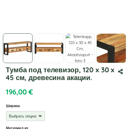
Тумба под телевизор, 120 x 30 x
45 см, древесина акации.
196,00
€
Ширина
Материал из