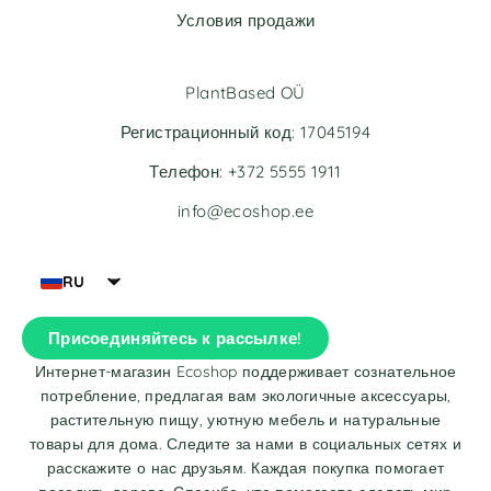
Условия продажи
PlantBased OÜ
Регистрационный код: 17045194
Телефон: +372 5555 1911
info@ecoshop.ee
RU
Присоединяйтесь к рассылке!
Интернет-магазин Ecoshop поддерживает сознательное
потребление, предлагая вам экологичные аксессуары,
растительную пищу, уютную мебель и натуральные
товары для дома. Следите за нами в социальных сетях и
расскажите о нас друзьям. Каждая покупка помогает