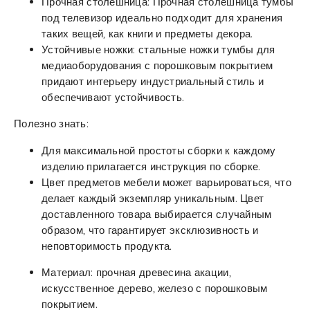
Прочная столешница: Прочная столешница тумбы
под телевизор идеально подходит для хранения
таких вещей, как книги и предметы декора.
Устойчивые ножки: стальные ножки тумбы для
медиаоборудования с порошковым покрытием
придают интерьеру индустриальный стиль и
обеспечивают устойчивость.
Полезно знать:
Для максимальной простоты сборки к каждому
изделию прилагается инструкция по сборке.
Цвет предметов мебели может варьироваться, что
делает каждый экземпляр уникальным. Цвет
доставленного товара выбирается случайным
образом, что гарантирует эксклюзивность и
неповторимость продукта.
Материал: прочная древесина акации,
искусственное дерево, железо с порошковым
покрытием.