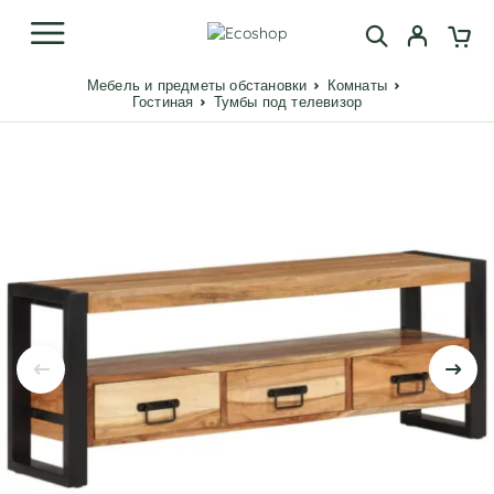
Мебель и предметы обстановки
Комнаты
Гостиная
Тумбы под телевизор