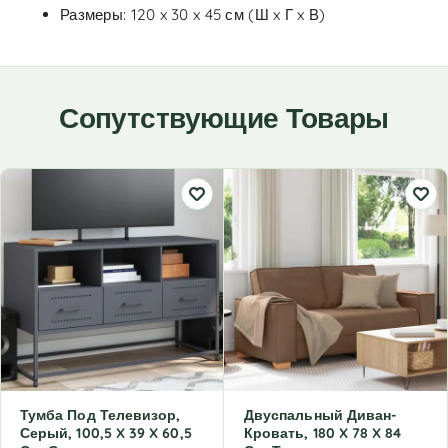
Размеры: 120 x 30 x 45 см (Ш x Г x В)
Сопутствующие Товары
Тумба Под Телевизор,
Двуспальный Диван-
Серый, 100,5 X 39 X 60,5
Кровать, 180 X 78 X 84