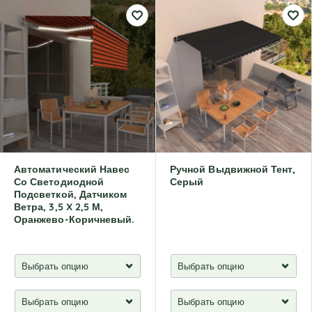
Автоматический Навес
Ручной Выдвижной Тент,
Со Светодиодной
Серый
Подсветкой, Датчиком
Ветра, 3,5 X 2,5 М,
Оранжево-Коричневый.