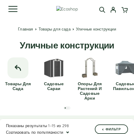
Главная
Товары для сада
Уличные конструкции
Уличные конструкции
Товары Для
Садовые
Опоры Для
Садовы
Сада
Сараи
Растений И
Павильо
Садовые
Арки
Показаны результаты 1–15 из 298
ФИЛЬТР
Сортировать по популярности