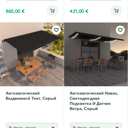
860,00
€
421,00
€
Автоматический
Автоматический Навес,
Выдвижной Тент, Серый
Светодиодная
Подсветка И Датчик
Ветра, Серый