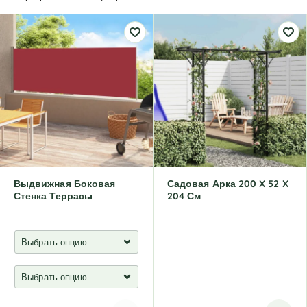
Выдвижная Боковая
Садовая Арка 200 X 52 X
Стенка Террасы
204 См