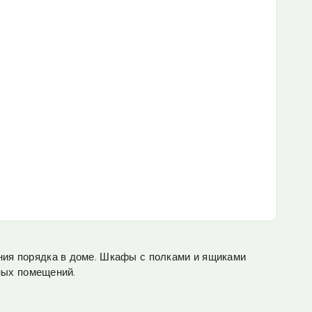
ия порядка в доме. Шкафы с полками и ящиками
ных помещений.