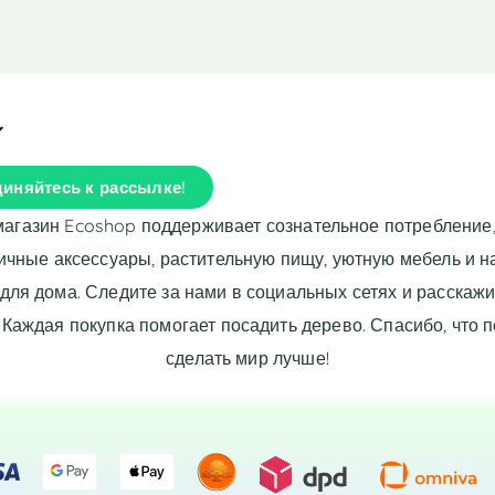
иняйтесь к рассылке!
магазин Ecoshop поддерживает сознательное потребление,
ичные аксессуары, растительную пищу, уютную мебель и 
для дома. Следите за нами в социальных сетях и расскажи
 Каждая покупка помогает посадить дерево. Спасибо, что 
сделать мир лучше!