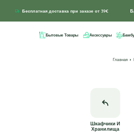
Б
Бесплатная доставка при заказе от 39€
Бытовые Товары
Аксессуары
Бамб
Главная
Шкафчики И
Хранилища