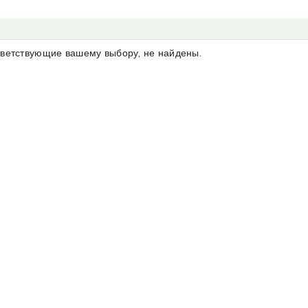
тветствующие вашему выбору, не найдены.