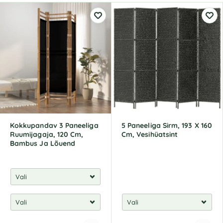
Kokkupandav 3 Paneeliga
5 Paneeliga Sirm, 193 X 160
Ruumijagaja, 120 Cm,
Cm, Vesihüatsint
Bambus Ja Lõuend