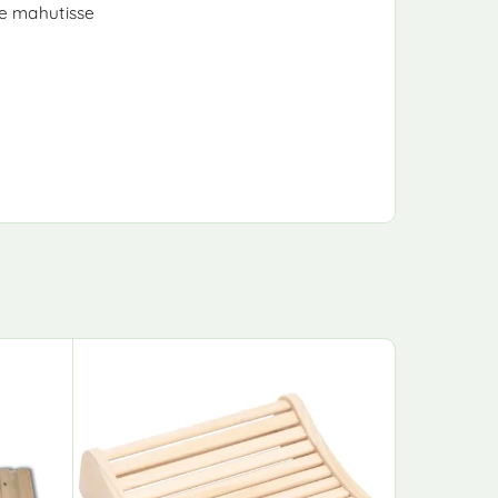
ve mahutisse