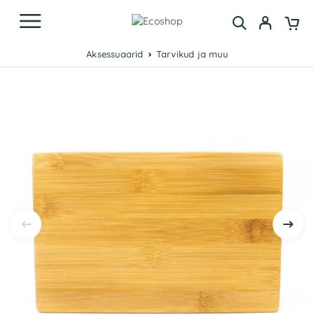
Aksessuaarid
Tarvikud ja muu