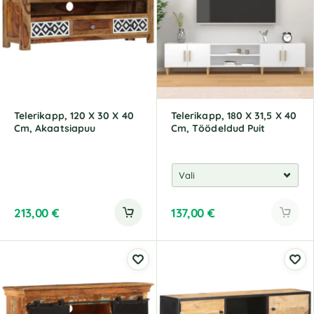
Telerikapp, 120 X 30 X 40
Telerikapp, 180 X 31,5 X 40
Cm, Akaatsiapuu
Cm, Töödeldud Puit
213,00
€
137,00
€