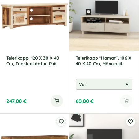
Telerikapp, 120 X 30 X 40
Telerikapp "Hamar", 106 X
Cm, Taaskasutatud Puit
40 X 40 Cm, Männipuit
247,00
€
60,00
€