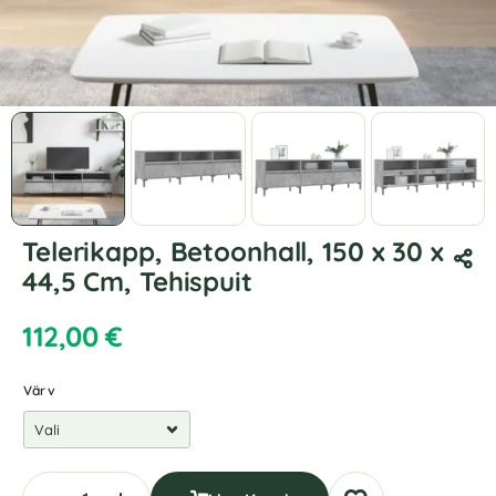
Telerikapp, Betoonhall, 150 x 30 x
44,5 Cm, Tehispuit
112,00
€
Värv