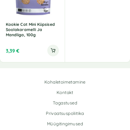
Kookie Cat Mini Küpsised
Soolakaramelli Ja
Mandliga, 100g
3,39
€
Kohaletoimetamine
Kontakt
Tagastused
Privaatsuspoliitika
Müügitingimused