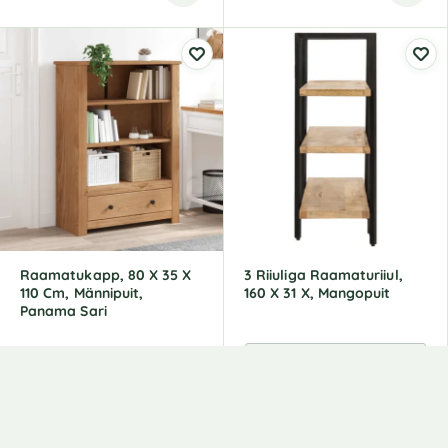
Raamatukapp, 80 X 35 X
3 Riiuliga Raamaturiiul,
110 Cm, Männipuit,
160 X 31 X, Mangopuit
Panama Sari