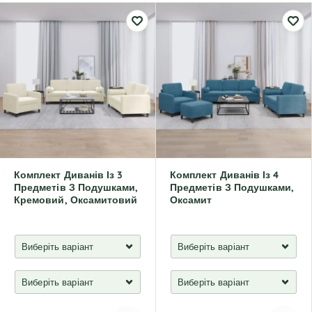
Комплект Диванів Із 3
Комплект Диванів Із 4
Предметів З Подушками,
Предметів З Подушками,
Кремовий, Оксамитовий
Оксамит