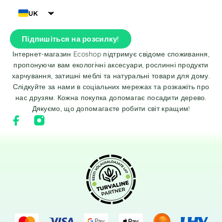
UK
Підпишіться на розсилку!
Інтернет-магазин Ecoshop підтримує свідоме споживання,
пропонуючи вам екологічні аксесуари, рослинні продукти
харчування, затишні меблі та натуральні товари для дому.
Слідкуйте за нами в соціальних мережах та розкажіть про
нас друзям. Кожна покупка допомагає посадити дерево.
Дякуємо, що допомагаєте робити світ кращим!