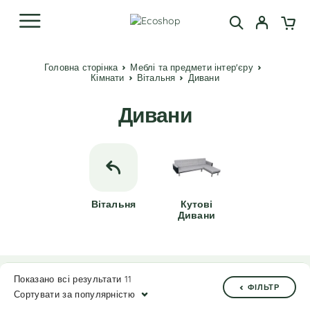
Головна сторінка
Меблі та предмети інтер'єру
Кімнати
Вітальня
Дивани
Дивани
Вітальня
Кутові
Дивани
Показано всі результати 11
ФІЛЬТР
Сортувати за популярністю