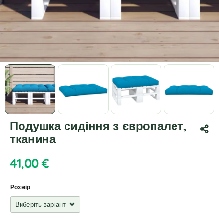
Подушка сидіння з європалет,
тканина
41,00
€
Розмір