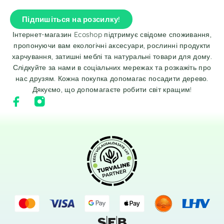
Підпишіться на розсилку!
Інтернет-магазин Ecoshop підтримує свідоме споживання,
пропонуючи вам екологічні аксесуари, рослинні продукти
харчування, затишні меблі та натуральні товари для дому.
Слідкуйте за нами в соціальних мережах та розкажіть про
нас друзям. Кожна покупка допомагає посадити дерево.
Дякуємо, що допомагаєте робити світ кращим!