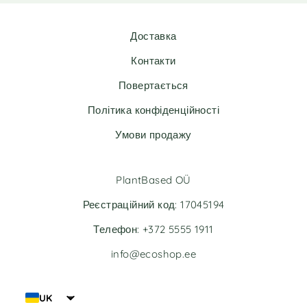
Доставка
Контакти
Повертається
Політика конфіденційності
Умови продажу
PlantBased OÜ
Реєстраційний код: 17045194
Телефон: +372 5555 1911
info@ecoshop.ee
UK