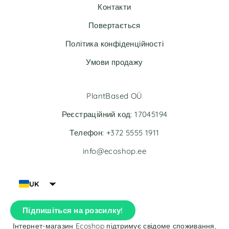
Контакти
Повертається
Політика конфіденційності
Умови продажу
PlantBased OÜ
Реєстраційний код: 17045194
Телефон: +372 5555 1911
info@ecoshop.ee
UK
Підпишіться на розсилку!
Інтернет-магазин Ecoshop підтримує свідоме споживання,