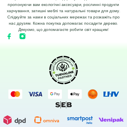
пропонуючи вам екологічні аксесуари, рослинні продукти
харчування, затишні меблі та натуральні товари для дому.
Слідкуйте за нами в соціальних мережах та розкажіть про
нас друзям. Кожна покупка допомагає посадити дерево.
Дякуємо, що допомагаєте робити світ кращим!