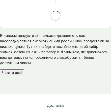
Веганські продукти зі знижками дозволяють вам
насолоджуватися високоякісними рослинними продуктами за
нижчою ціною. Тут ви знайдете постійно мінливий вибір
знижок, сезонних акцій та товарів зі знижкою, які допоможуть
вам дотримуватися рослинного способу життя більш
доступним чином.
Читати далі
Доставка