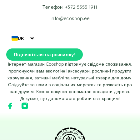
Телефон: +372 5555 1911
info@ecoshop.ee
UK
Підпишіться на розсилку!
Інтернет-магазин Ecoshop підтримує свідоме споживання,
пропонуючи вам екологічні аксесуари, рослинні продукти
харчування, затишні меблі та натуральні товари для дому.
Слідкуйте за нами в соціальних мережах та розкажіть про
нас друзям. Кожна покупка допомагає посадити дерево.
Дякуємо, що допомагаєте робити світ кращим!