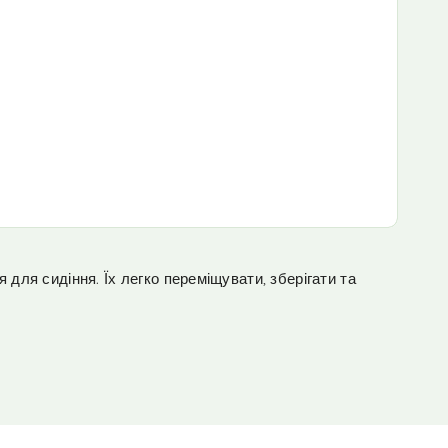
я для сидіння. Їх легко переміщувати, зберігати та