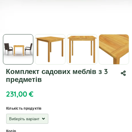
Комплект садових меблів з 3
предметів
231,00
€
Кількість продуктів
Колір