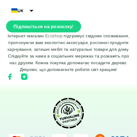
UK
Підпишіться на розсилку!
Інтернет-магазин Ecoshop підтримує свідоме споживання,
пропонуючи вам екологічні аксесуари, рослинні продукти
харчування, затишні меблі та натуральні товари для дому.
Слідкуйте за нами в соціальних мережах та розкажіть про
нас друзям. Кожна покупка допомагає посадити дерево.
Дякуємо, що допомагаєте робити світ кращим!