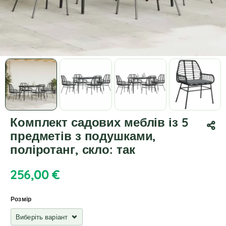
Комплект садових меблів із 5
предметів з подушками,
поліротанг, скло: так
256,00
€
Розмір