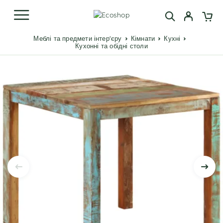
Меблі та предмети інтер'єру
Кімнати
Кухні
Кухонні та обідні столи