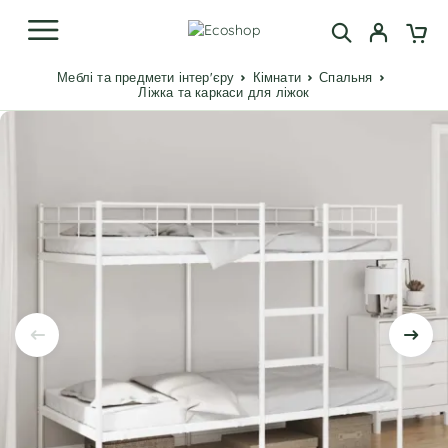
Меблі та предмети інтер'єру
Кімнати
Спальня
Ліжка та каркаси для ліжок