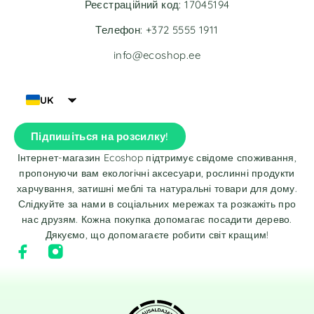
Реєстраційний код: 17045194
Телефон: +372 5555 1911
info@ecoshop.ee
UK
Підпишіться на розсилку!
Інтернет-магазин Ecoshop підтримує свідоме споживання,
пропонуючи вам екологічні аксесуари, рослинні продукти
харчування, затишні меблі та натуральні товари для дому.
Слідкуйте за нами в соціальних мережах та розкажіть про
нас друзям. Кожна покупка допомагає посадити дерево.
Дякуємо, що допомагаєте робити світ кращим!