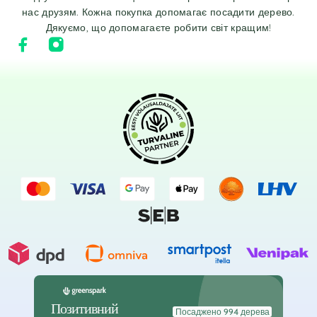
нас друзям. Кожна покупка допомагає посадити дерево.
Дякуємо, що допомагаєте робити світ кращим!
Позитивний
Посаджено 994 дерева