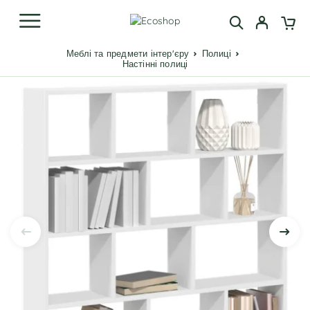
Меблі та предмети інтер'єру
Полиці
Настінні полиці