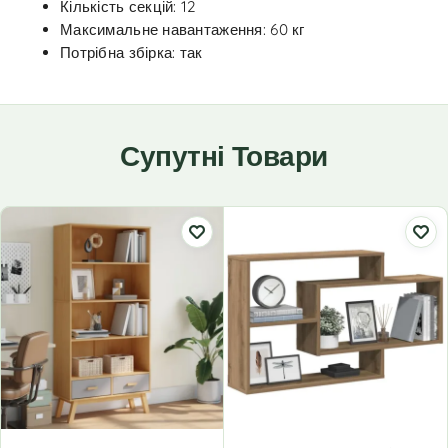
Кількість секцій: 12
Максимальне навантаження: 60 кг
Потрібна збірка: так
Супутні Товари