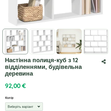
Настінна полиця-куб з 12
відділеннями, будівельна
деревина
92,00
€
Колір