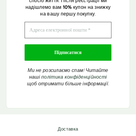
спосіб життя. Після реєстрації ми
надішлемо вам
10%
купон на знижку
на вашу першу покупку.
Ми не розсилаємо спам! Читайте
наші
політика конфіденційності
щоб отримати більше інформації.
Доставка