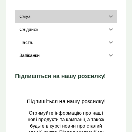
Смузі
Сніданок
Паста.
Запіканки
Підпишіться на нашу розсилку!
Підпишіться на нашу розсилку!
Отримуйте інформацію про наші
нові продукти та кампанії, а також
будьте в курсі новин про сталий