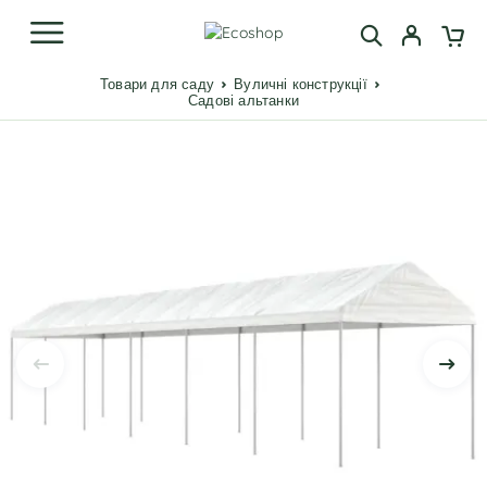
Товари для саду
Вуличні конструкції
Садові альтанки