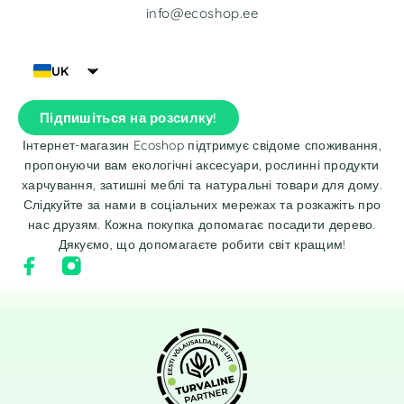
info@ecoshop.ee
UK
Підпишіться на розсилку!
Інтернет-магазин Ecoshop підтримує свідоме споживання,
пропонуючи вам екологічні аксесуари, рослинні продукти
харчування, затишні меблі та натуральні товари для дому.
Слідкуйте за нами в соціальних мережах та розкажіть про
нас друзям. Кожна покупка допомагає посадити дерево.
Дякуємо, що допомагаєте робити світ кращим!