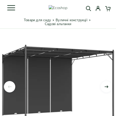
Товари для саду
Вуличні конструкції
Садові альтанки