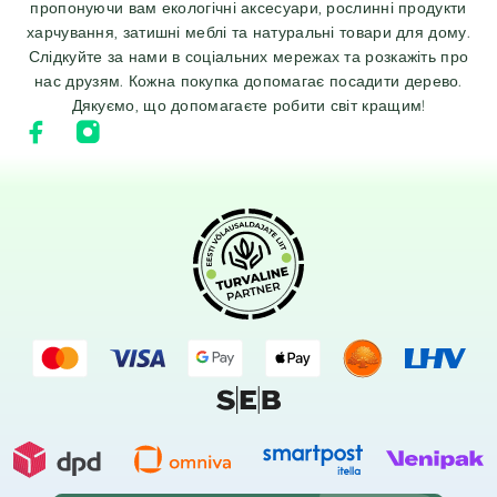
пропонуючи вам екологічні аксесуари, рослинні продукти
харчування, затишні меблі та натуральні товари для дому.
Слідкуйте за нами в соціальних мережах та розкажіть про
нас друзям. Кожна покупка допомагає посадити дерево.
Дякуємо, що допомагаєте робити світ кращим!