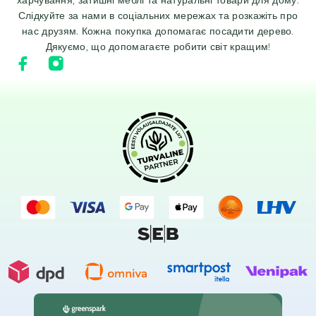
Слідкуйте за нами в соціальних мережах та розкажіть про
нас друзям. Кожна покупка допомагає посадити дерево.
Дякуємо, що допомагаєте робити світ кращим!